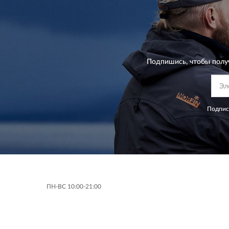
Подпишись, чтобы полу
Подпис
ПН-ВС 10:00-21:00