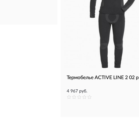
Термобелье ACTIVE LINE 2 02 р
4 967 руб.