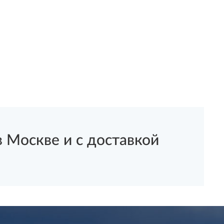
 Москве и с доставкой