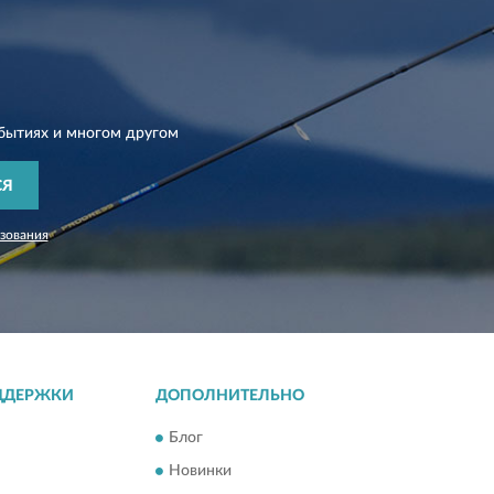
бытиях и многом другом
СЯ
зования
ДДЕРЖКИ
ДОПОЛНИТЕЛЬНО
Блог
Новинки