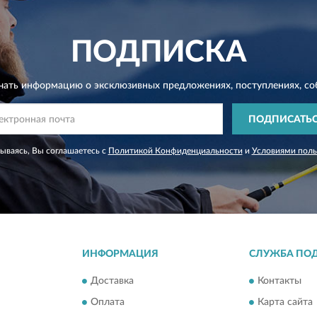
ПОДПИСКА
чать информацию о эксклюзивных предложениях,
поступлениях, со
ПОДПИСАТЬ
ываясь, Вы соглашаетесь с
Политикой Конфиденциальности
и
Условиями поль
ИНФОРМАЦИЯ
СЛУЖБА ПО
Доставка
Контакты
Оплата
Карта сайта